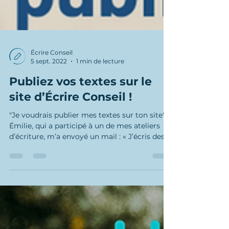
Écrire Conseil
5 sept. 2022
1 min de lecture
Publiez vos textes sur le
site d’Écrire Conseil !
"Je voudrais publier mes textes sur ton site"
Émilie, qui a participé à un de mes ateliers