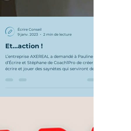
Écrire Conseil
9 janv. 2023
2 min de lecture
Et...action !
L’entreprise AXEREAL a demandé à Pauline
d’Écrire et Stéphane de Coach1Pro de créer,
écrire et jouer des saynètes qui serviront de...