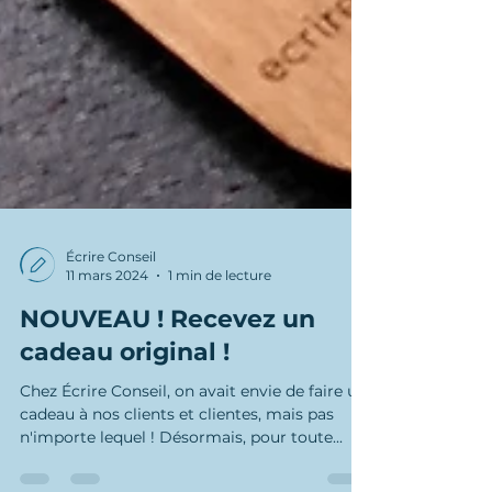
Écrire Conseil
11 mars 2024
1 min de lecture
NOUVEAU ! Recevez un
cadeau original !