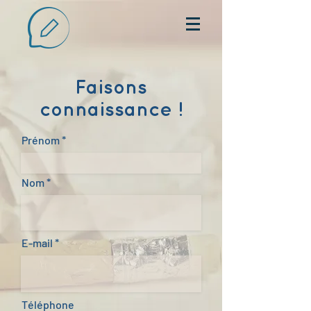
Faisons
connaissance !
Prénom
Nom
E-mail
Téléphone