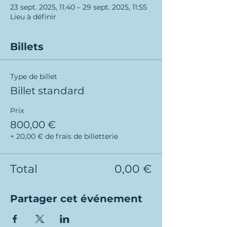
23 sept. 2025, 11:40 – 29 sept. 2025, 11:55
Lieu à définir
Billets
Type de billet
Billet standard
Prix
800,00 €
+ 20,00 € de frais de billetterie
Total
0,00 €
Partager cet événement