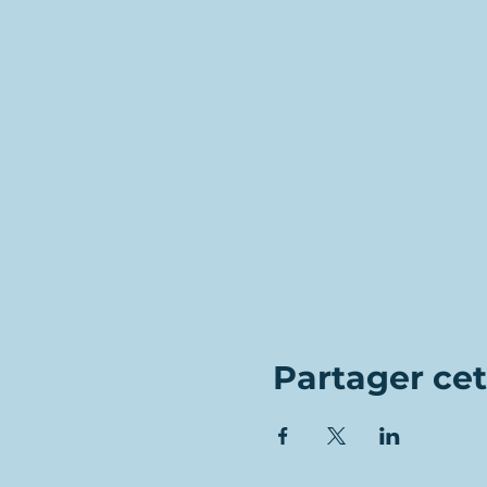
Partager ce