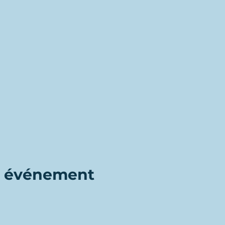
t événement