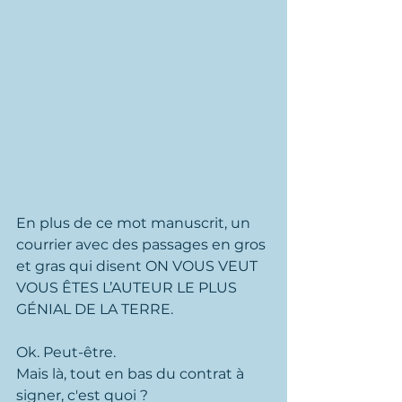
En plus de ce mot manuscrit, un 
courrier avec des passages en gros 
et gras qui disent ON VOUS VEUT 
VOUS ÊTES L’AUTEUR LE PLUS 
GÉNIAL DE LA TERRE.
Ok. Peut-être.
Mais là, tout en bas du contrat à 
signer, c'est quoi ? 