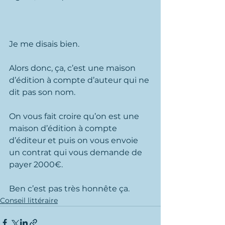
Je me disais bien.
Alors donc, ça, c’est une maison 
d’édition à compte d’auteur qui ne 
dit pas son nom.
On vous fait croire qu’on est une 
maison d’édition à compte 
d’éditeur et puis on vous envoie 
un contrat qui vous demande de 
payer 2000€.
Ben c’est pas très honnête ça.
Conseil littéraire