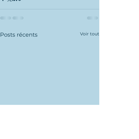
Voir tout
Posts récents